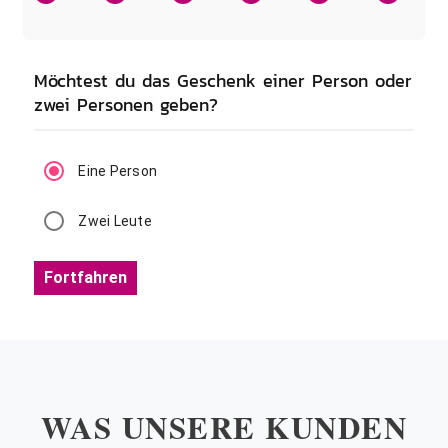
Möchtest du das Geschenk einer Person oder
zwei Personen geben?
Eine Person
Zwei Leute
Fortfahren
WAS UNSERE KUNDEN