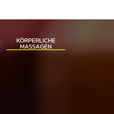
KÖRPERLICHE
MASSAGEN