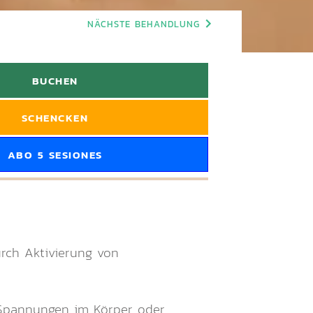
NÄCHSTE BEHANDLUNG
BUCHEN
SCHENCKEN
ABO 5 SESIONES
urch Aktivierung von
n Spannungen im Körper oder