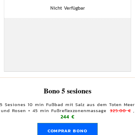
Nicht Verfügbar
Bono 5 sesiones
5 Sesiones 10 min Fußbad mit Salz aus dem Toten Meer
und Rosen + 45 min Fußreflexzonenmassage
325.00 €
,
244 €
COMPRAR BONO