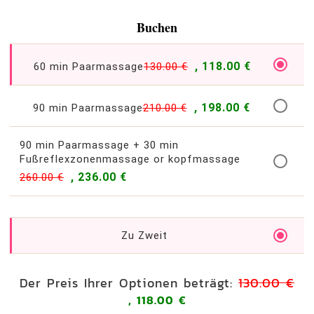
Buchen
, 118.00 €
60 min Paarmassage
130.00 €
, 198.00 €
90 min Paarmassage
210.00 €
90 min Paarmassage + 30 min
Fußreflexzonenmassage or kopfmassage
, 236.00 €
260.00 €
Zu Zweit
Der Preis Ihrer Optionen beträgt:
130.00 €
, 118.00 €