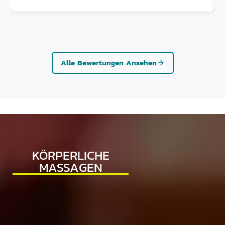
schönes Erlebnis beschert.
Alle Bewertungen Ansehen
KÖRPERLICHE
MASSAGEN