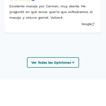
Excelente masaje por Carmen, muy atenta. Me
preguntó en qué zonas quería que enfocáramos el
masaje y estuvo genial. Volveré.
Google
Ver Todas las Opiniones