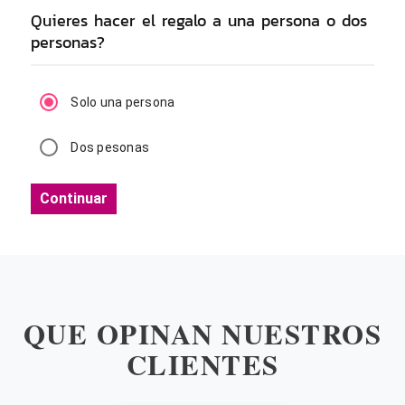
Quieres hacer el regalo a una persona o dos
personas?
Solo una persona
Dos pesonas
Continuar
QUE OPINAN NUESTROS
CLIENTES