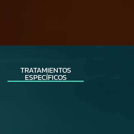
TRATAMIENTOS
ESPECÍFICOS