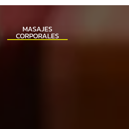
MASAJES
CORPORALES