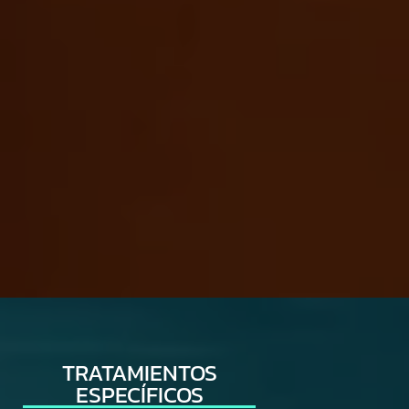
TRATAMIENTOS
ESPECÍFICOS