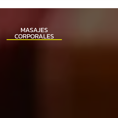
MASAJES
CORPORALES