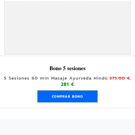
Bono 5 sesiones
5 Sesiones 60 min Masaje Ayurveda Hindú
375.00 €
,
281 €
COMPRAR BONO