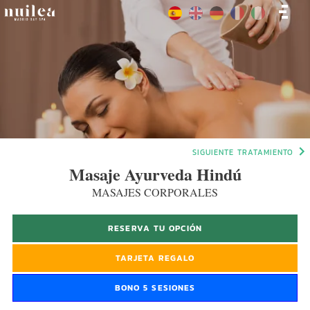
SIGUIENTE TRATAMIENTO
Masaje Ayurveda Hindú
MASAJES CORPORALES
RESERVA TU OPCIÓN
TARJETA REGALO
BONO 5 SESIONES