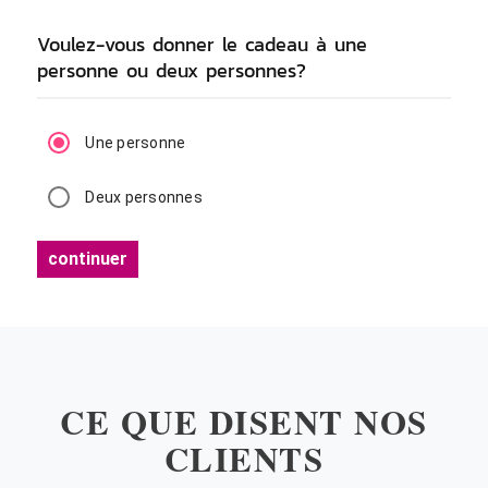
Voulez-vous donner le cadeau à une
personne ou deux personnes?
Une personne
Deux personnes
continuer
CE QUE DISENT NOS
CLIENTS