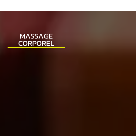
MASSAGE
CORPOREL