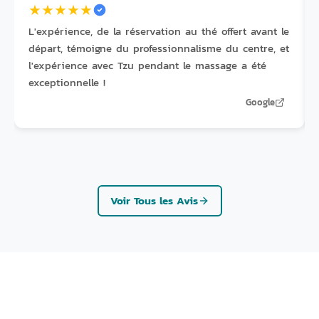
★
★
★
★
★
L'expérience, de la réservation au thé offert avant le
départ, témoigne du professionnalisme du centre, et
l'expérience avec Tzu pendant le massage a été
exceptionnelle !
Google
Voir Tous les Avis