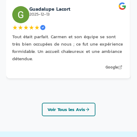
Guadalupe Lacort
2025-12-13
★
★
★
★
★
Tout était parfait. Carmen et son équipe se sont
très bien occupées de nous ; ce fut une expérience
formidable. Un accueil chaleureux et une ambiance
détendue.
Google
Voir Tous les Avis