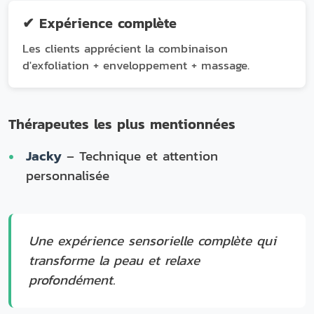
✔ Expérience complète
Les clients apprécient la combinaison
d'exfoliation + enveloppement + massage.
Thérapeutes les plus mentionnées
Jacky
– Technique et attention
personnalisée
Une expérience sensorielle complète qui
transforme la peau et relaxe
profondément.