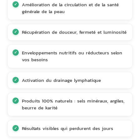
Amélioration de la circulation et de la santé
générale de la peau
Récupération de douceur, fermeté et luminosité
Enveloppements nutritifs ou réducteurs selon
vos besoins
Activation du drainage lymphatique
Produits 100% naturels : sels minéraux, argiles,
beurre de karité
Résultats visibles qui perdurent des jours