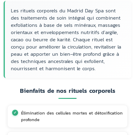
Les rituels corporels du Madrid Day Spa sont
des traitements de soin intégral qui combinent
exfoliations à base de sels minéraux, massages
orientaux et enveloppements nutritifs d'argile,
cacao ou beurre de karité. Chaque rituel est
conçu pour améliorer la circulation, revitaliser la
peau et apporter un bien-être profond grâce à
des techniques ancestrales qui exfolient,
nourrissent et harmonisent le corps.
Bienfaits de nos rituels corporels
Élimination des cellules mortes et détoxification
profonde