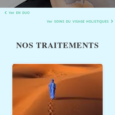
Ver EN DUO
Ver SOINS DU VISAGE HOLISTIQUES
NOS TRAITEMENTS