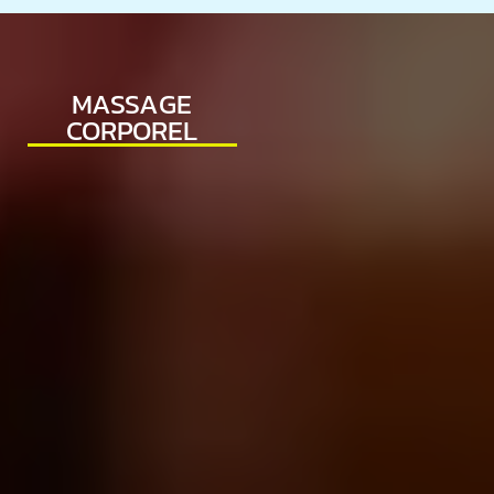
MASSAGE
CORPOREL