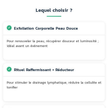
Lequel choisir ?
Exfoliation Corporelle Peau Douce
Pour renouveler la peau, récupérer douceur et luminosité ;
idéal avant un événement
Rituel Raffermissant + Réducteur
Pour stimuler le drainage lymphatique, réduire la cellulite et
tonifier