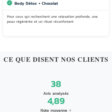
Body Détox + Chocolat
Pour ceux qui recherchent une relaxation profonde, une
peau régénérée et un rituel réconfortant
CE QUE DISENT NOS CLIENTS
38
Avis analysés
4,89
Note moyenne ⭐