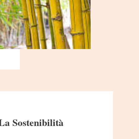
La Sostenibilità