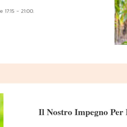
 17:15 - 21:00.
Il Nostro Impegno Per 