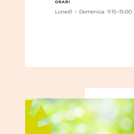
ORARI
Lunedì - Domenica: 11:15-15:00 e