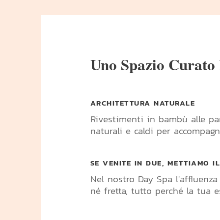
Uno Spazio Curato 
ARCHITETTURA NATURALE
Rivestimenti in bambù alle pare
naturali e caldi per accompagn
SE VENITE IN DUE, METTIAMO I
Nel nostro Day Spa l'affluenza
né fretta, tutto perché la tua 