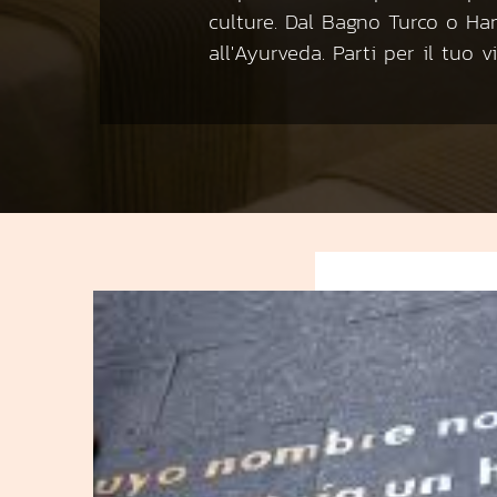
culture. Dal Bagno Turco o H
all'Ayurveda. Parti per il tuo vi