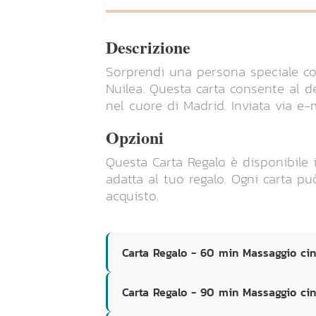
Descrizione
Sorprendi una persona speciale c
Nuilea. Questa carta consente al de
nel cuore di Madrid. Inviata via e-m
Opzioni
Questa Carta Regalo è disponibile i
adatta al tuo regalo. Ogni carta p
acquisto.
Carta Regalo - 60 min Massaggio ci
Carta Regalo - 90 min Massaggio ci