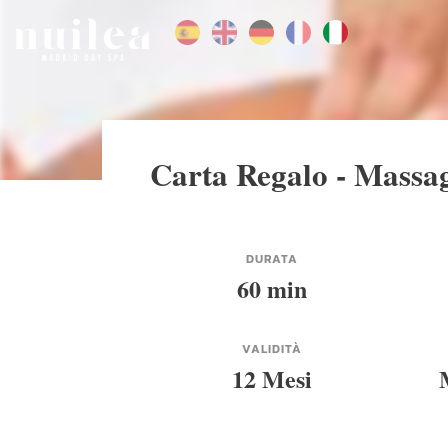
Carta Regalo - Massag
DURATA
60 min
VALIDITÀ
12 Mesi