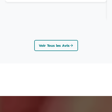
Voir Tous les Avis