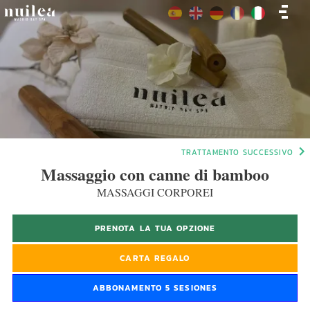
TRATTAMENTO SUCCESSIVO
Massaggio con canne di bamboo
MASSAGGI CORPOREI
PRENOTA LA TUA OPZIONE
CARTA REGALO
ABBONAMENTO 5 SESIONES