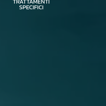
TRATTAMENTI
SPECIFICI