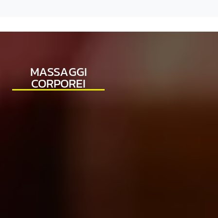
MASSAGGI
CORPOREI