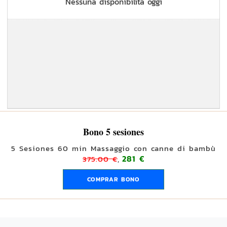
Nessuna disponibilità oggi
Bono 5 sesiones
5 Sesiones 60 min Massaggio con canne di bambù
281 €
375.00 €
,
COMPRAR BONO