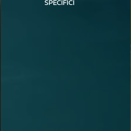
SPECIFICI