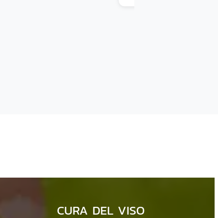
CURA DEL VISO