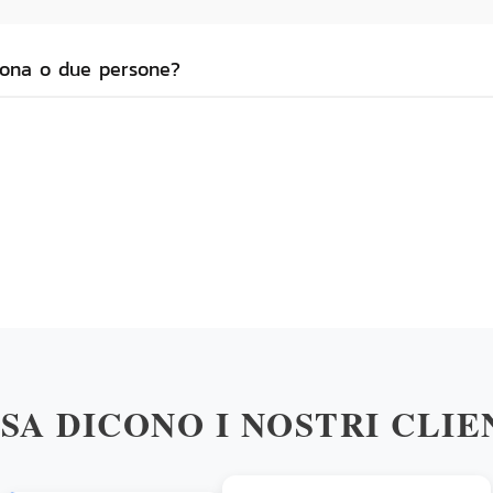
rsona o due persone?
SA DICONO I NOSTRI CLIE