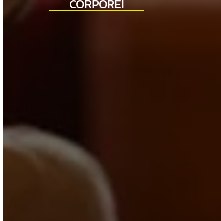
CORPOREI