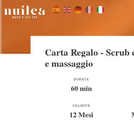
Carta Regalo - Scrub 
e massaggio
DURATA
60 min
VALIDITÀ
12 Mesi