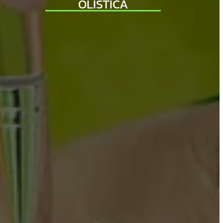
OLISTICA