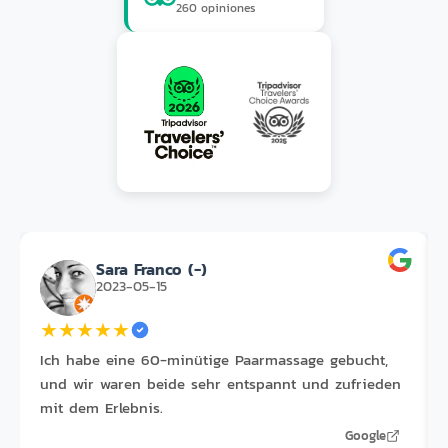
260 opiniones
Sara Franco (-)
2023-05-15
★
★
★
★
★
Ich habe eine 60-minütige Paarmassage gebucht,
und wir waren beide sehr entspannt und zufrieden
mit dem Erlebnis.
Google