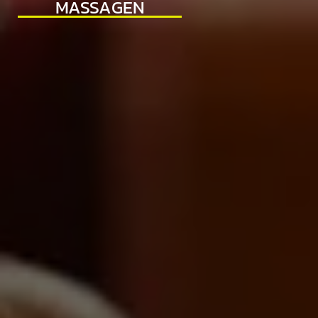
MASSAGEN