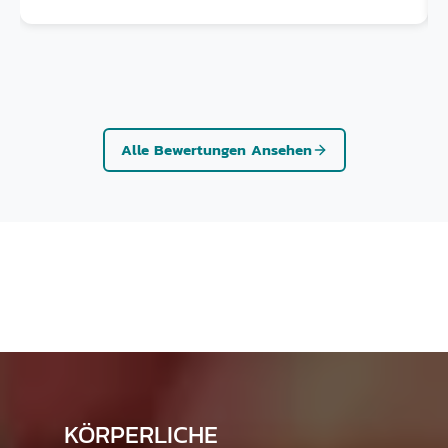
Alle Bewertungen Ansehen
KÖRPERLICHE