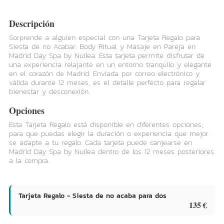
Descripción
Sorprende a alguien especial con una Tarjeta Regalo para
Siesta de no Acabar: Body Ritual y Masaje en Pareja en
Madrid Day Spa by Nuilea. Esta tarjeta permite disfrutar de
una experiencia relajante en un entorno tranquilo y elegante
en el corazón de Madrid. Enviada por correo electrónico y
válida durante 12 meses, es el detalle perfecto para regalar
bienestar y desconexión.
Opciones
Esta Tarjeta Regalo está disponible en diferentes opciones,
para que puedas elegir la duración o experiencia que mejor
se adapte a tu regalo. Cada tarjeta puede canjearse en
Madrid Day Spa by Nuilea dentro de los 12 meses posteriores
a la compra.
Tarjeta Regalo - Siesta de no acaba para dos
135 €