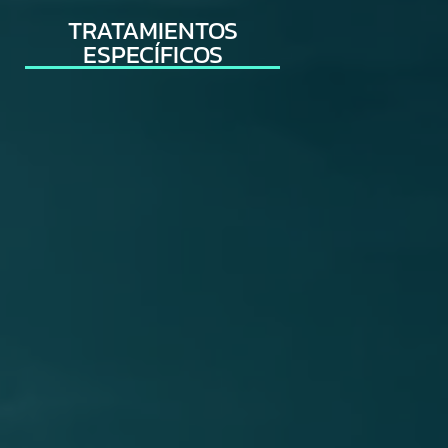
TRATAMIENTOS
ESPECÍFICOS