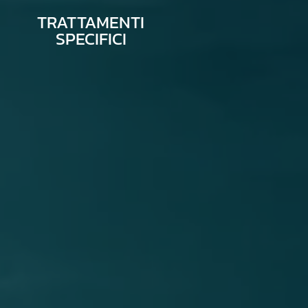
TRATTAMENTI
SPECIFICI