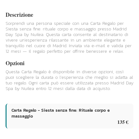
Descrizione
Sorprendi una persona speciale con una Carta Regalo per
Siesta senza fine: rituale corpo e massaggio presso Madrid
Day Spa by Nuilea. Questa carta consente al destinatario di
vivere un'esperienza rilassante in un ambiente elegante e
tranquillo nel cuore di Madrid. Inviata via e-mail e valida per
12 mesi — il regalo perfetto per offrire benessere e relax.
Opzioni
Questa Carta Regalo è disponibile in diverse opzioni, così
puoi scegliere la durata o l'esperienza che meglio si adatta al
tuo regalo. Ogni carta può essere utilizzata presso Madrid Day
Spa by Nuilea entro 12 mesi dalla data di acquisto.
Carta Regalo - Siesta senza fine: Rituale corpo e
massaggio
135 €