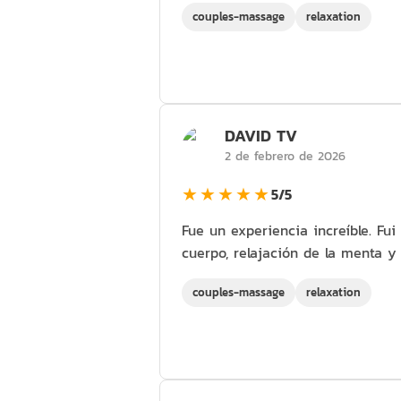
couples-massage
relaxation
DAVID TV
2 de febrero de 2026
★★★★★
5/5
Fue un experiencia increíble. Fu
cuerpo, relajación de la menta 
couples-massage
relaxation