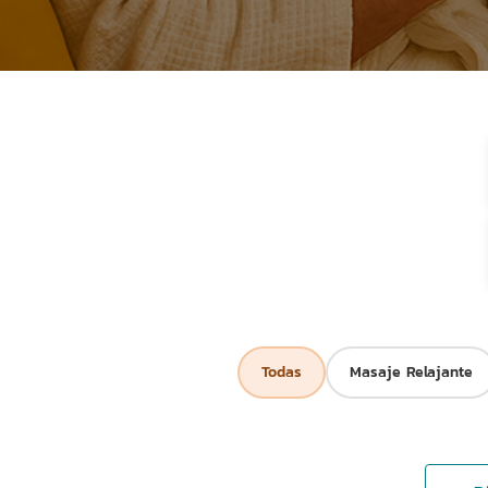
Todas
Masaje Relajante