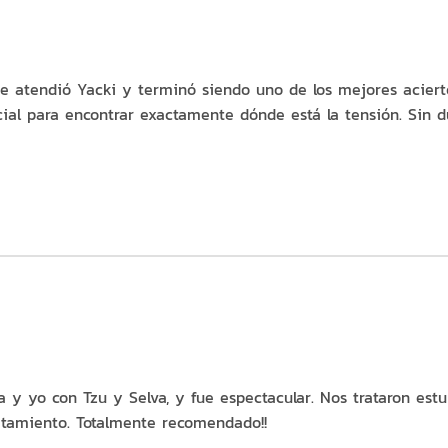
e atendió Yacki y terminó siendo uno de los mejores acierto
ial para encontrar exactamente dónde está la tensión. Sin d
 y yo con Tzu y Selva, y fue espectacular. Nos trataron es
tamiento. Totalmente recomendado!!