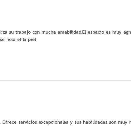
aliza su trabajo con mucha amabilidad.El espacio es muy agra
se nota el la piel
 Ofrece servicios excepcionales y sus habilidades son muy r