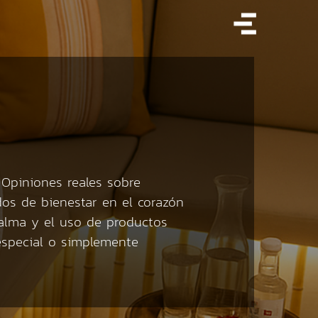
Opiniones reales sobre
dos de bienestar en el corazón
calma y el uso de productos
 especial o simplemente