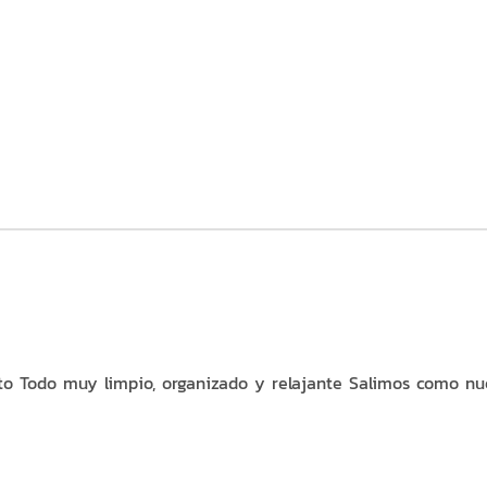
eto Todo muy limpio, organizado y relajante Salimos como nu