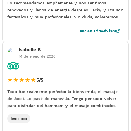
Lo recomendamos ampliamente y nos sentimos
renovados y llenos de energía después. Jacky y Tzu son
fantásticos y muy profesionales. Sin duda, volveremos.
Ver en TripAdvisor
Isabelle B
14 de enero de 2026
★★★★★
5/5
Todo fue realmente perfecto: la bienvenida, el masaje
de Jacxi. Lo pasé de maravilla. Tengo pensado volver
para disfrutar del hammam y el masaje combinados.
hammam