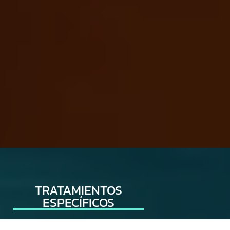
TRATAMIENTOS
ESPECÍFICOS