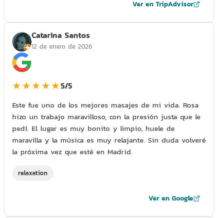
Ver en TripAdvisor
Catarina Santos
12 de enero de 2026
★★★★★
5/5
Este fue uno de los mejores masajes de mi vida. Rosa
hizo un trabajo maravilloso, con la presión justa que le
pedí. El lugar es muy bonito y limpio, huele de
maravilla y la música es muy relajante. Sin duda volveré
la próxima vez que esté en Madrid.
relaxation
Ver en Google