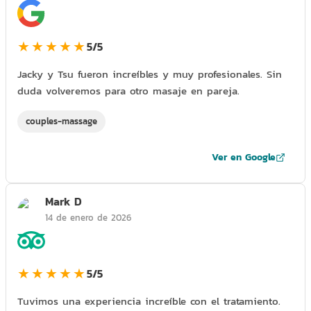
★★★★★
5/5
Jacky y Tsu fueron increíbles y muy profesionales. Sin
duda volveremos para otro masaje en pareja.
couples-massage
Ver en Google
Mark D
14 de enero de 2026
★★★★★
5/5
Tuvimos una experiencia increíble con el tratamiento.