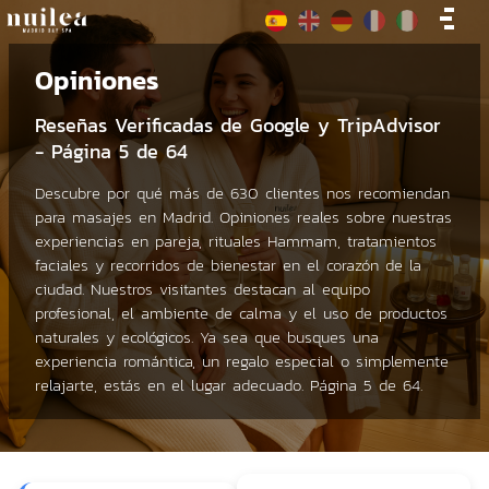
Opiniones
Reseñas Verificadas de Google y TripAdvisor
- Página 5 de 64
Descubre por qué más de 630 clientes nos recomiendan
para masajes en Madrid. Opiniones reales sobre nuestras
experiencias en pareja, rituales Hammam, tratamientos
faciales y recorridos de bienestar en el corazón de la
ciudad. Nuestros visitantes destacan al equipo
profesional, el ambiente de calma y el uso de productos
naturales y ecológicos. Ya sea que busques una
experiencia romántica, un regalo especial o simplemente
relajarte, estás en el lugar adecuado. Página 5 de 64.