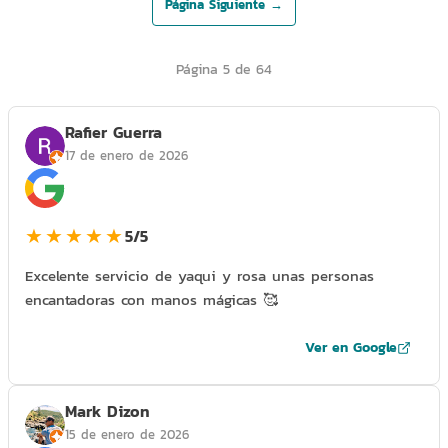
Página Siguiente →
Página 5 de 64
Rafier Guerra
17 de enero de 2026
★★★★★
5/5
Excelente servicio de yaqui y rosa unas personas
encantadoras con manos mágicas 🥰
Ver en Google
Mark Dizon
15 de enero de 2026