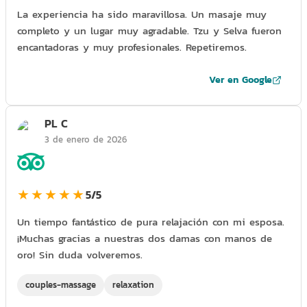
La experiencia ha sido maravillosa. Un masaje muy
completo y un lugar muy agradable. Tzu y Selva fueron
encantadoras y muy profesionales. Repetiremos.
Ver en Google
PL C
3 de enero de 2026
★★★★★
5/5
Un tiempo fantástico de pura relajación con mi esposa.
¡Muchas gracias a nuestras dos damas con manos de
oro! Sin duda volveremos.
couples-massage
relaxation