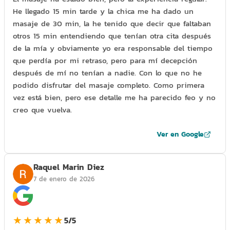
He llegado 15 min tarde y la chica me ha dado un
masaje de 30 min, la he tenido que decir que faltaban
otros 15 min entendiendo que tenían otra cita después
de la mía y obviamente yo era responsable del tiempo
que perdía por mi retraso, pero para mí decepción
después de mí no tenían a nadie. Con lo que no he
podido disfrutar del masaje completo. Como primera
vez está bien, pero ese detalle me ha parecido feo y no
creo que vuelva.
Ver en Google
Raquel Marin Diez
7 de enero de 2026
★★★★★
5/5