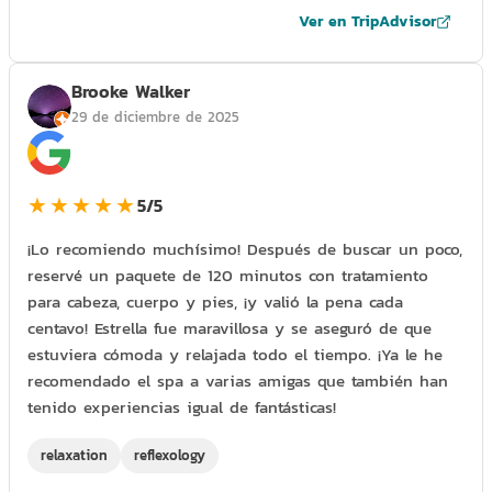
Ver en TripAdvisor
Brooke Walker
29 de diciembre de 2025
★★★★★
5/5
¡Lo recomiendo muchísimo! Después de buscar un poco,
reservé un paquete de 120 minutos con tratamiento
para cabeza, cuerpo y pies, ¡y valió la pena cada
centavo! Estrella fue maravillosa y se aseguró de que
estuviera cómoda y relajada todo el tiempo. ¡Ya le he
recomendado el spa a varias amigas que también han
tenido experiencias igual de fantásticas!
relaxation
reflexology