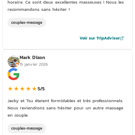
horaire. Ce sont deux excellentes masseuses ! Nous les
recommandons sans hésiter !
couples-massage
Voir sur TripAdvisor
Mark Dizon
15 janvier 2026
★★★★★
5/5
Jacky et Tsu étaient formidables et très professionnels.
Nous reviendrons sans hésiter pour un autre massage
en couple.
couples-massage