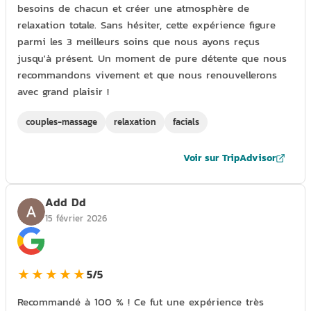
besoins de chacun et créer une atmosphère de
relaxation totale. Sans hésiter, cette expérience figure
parmi les 3 meilleurs soins que nous ayons reçus
jusqu'à présent. Un moment de pure détente que nous
recommandons vivement et que nous renouvellerons
avec grand plaisir !
couples-massage
relaxation
facials
Voir sur TripAdvisor
Add Dd
15 février 2026
★★★★★
5/5
Recommandé à 100 % ! Ce fut une expérience très