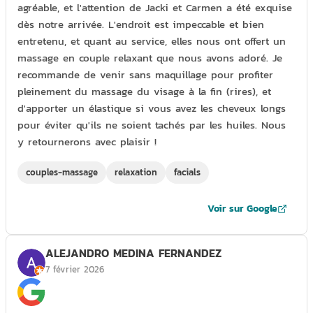
agréable, et l'attention de Jacki et Carmen a été exquise
dès notre arrivée. L'endroit est impeccable et bien
entretenu, et quant au service, elles nous ont offert un
massage en couple relaxant que nous avons adoré. Je
recommande de venir sans maquillage pour profiter
pleinement du massage du visage à la fin (rires), et
d'apporter un élastique si vous avez les cheveux longs
pour éviter qu'ils ne soient tachés par les huiles. Nous
y retournerons avec plaisir !
couples-massage
relaxation
facials
Voir sur Google
ALEJANDRO MEDINA FERNANDEZ
7 février 2026