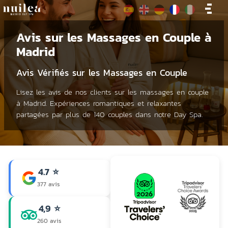
Avis sur les Massages en Couple à
Madrid
Avis Vérifiés sur les Massages en Couple
Lisez les avis de nos clients sur les massages en couple
à Madrid. Expériences romantiques et relaxantes
partagées par plus de 140 couples dans notre Day Spa.
4.7 ⭐
377 avis
4,9 ⭐
260 avis