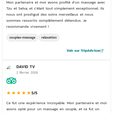
Mon partenaire et moi avons profité d'un massage avec
Tzu et Selva, et c'était tout simplement exceptionnel. Ils
nous ont prodigué des soins merveilleux et nous
sommes ressortis complètement détendus. Je
recommande vivement !
couples-massage
relaxation
Voir sur TripAdvisor
DAVID TV
2 février 2026
★★★★★
5/5
Ce fut une expérience incroyable. Mon partenaire et moi
avons opté pour un massage en couple, et ce fut un