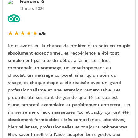
Francine G
13 mars 2026
★★★★★
5/5
Nous avons eu la chance de profiter d'un soin en couple
absolument exceptionnel, et l'expérience a été tout
simplement parfaite du début à la fin. Le rituel
comprenait un gommage, un enveloppement au
chocolat, un massage corporel ainsi qu'un soin du
visage, et chaque étape a été réalisée avec un grand
professionnalisme et une attention remarquable. Les
produits utilisés sont de grande qualité. Le spa est
d'une propreté exemplaire et parfaitement entretenu. Un
immense merci aux masseuses Tzu et Jacky qui ont été
absolument formidables : très compétentes, attentives,
bienveillantes, professionnelles et toujours prévenantes.
Elles savent mettre à l'aise, adapter leurs gestes aux