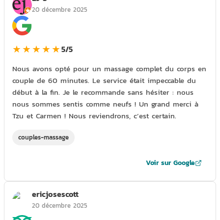
20 décembre 2025
★★★★★
5/5
Nous avons opté pour un massage complet du corps en
couple de 60 minutes. Le service était impeccable du
début à la fin. Je le recommande sans hésiter : nous
nous sommes sentis comme neufs ! Un grand merci à
Tzu et Carmen ! Nous reviendrons, c’est certain.
couples-massage
Voir sur Google
ericjosescott
20 décembre 2025