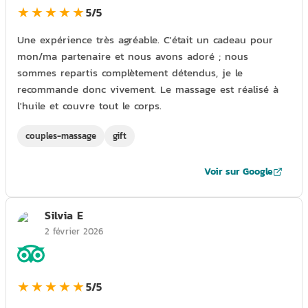
★★★★★
5/5
Une expérience très agréable. C'était un cadeau pour
mon/ma partenaire et nous avons adoré ; nous
sommes repartis complètement détendus, je le
recommande donc vivement. Le massage est réalisé à
l'huile et couvre tout le corps.
couples-massage
gift
Voir sur Google
Silvia E
2 février 2026
★★★★★
5/5