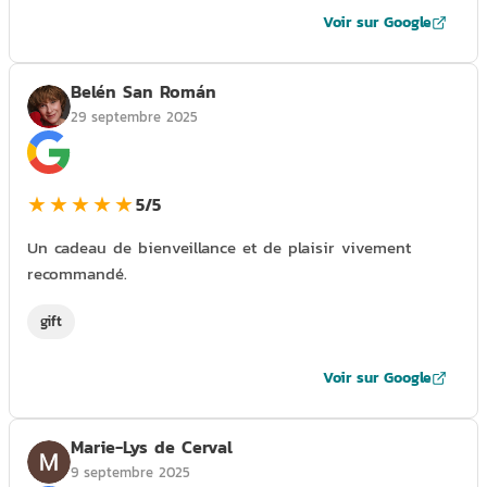
Voir sur Google
Belén San Román
29 septembre 2025
★★★★★
5/5
Un cadeau de bienveillance et de plaisir vivement
recommandé.
gift
Voir sur Google
Marie-Lys de Cerval
9 septembre 2025