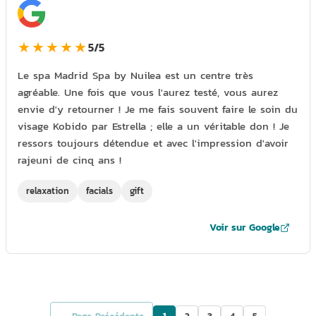
★★★★★
5/5
Le spa Madrid Spa by Nuilea est un centre très
agréable. Une fois que vous l'aurez testé, vous aurez
envie d'y retourner ! Je me fais souvent faire le soin du
visage Kobido par Estrella ; elle a un véritable don ! Je
ressors toujours détendue et avec l'impression d'avoir
rajeuni de cinq ans !
relaxation
facials
gift
Voir sur Google