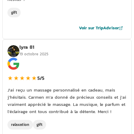
gift
Voir sur TripAdvisor
lyra 81
19 octobre 2025
★★★★★
5/5
J'ai reçu un massage personnalisé en cadeau, mais
j'hésitais. Carmen m'a donné de précieux conseils et j'ai
vraiment apprécié le massage. La musique, le parfum et
l'éclairage ont tous contribué à la détente. Merci !
relaxation
gift