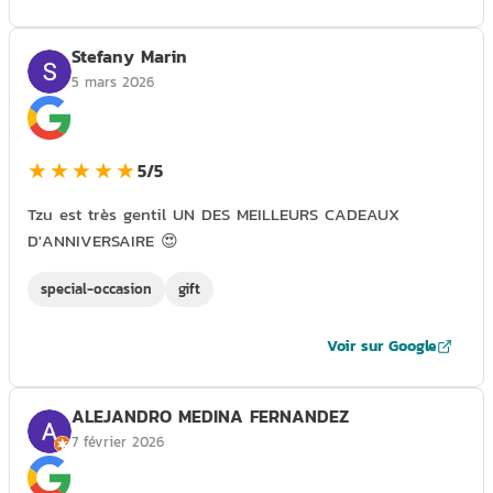
Stefany Marin
5 mars 2026
★★★★★
5/5
Tzu est très gentil UN DES MEILLEURS CADEAUX
D'ANNIVERSAIRE 😍
special-occasion
gift
Voir sur Google
ALEJANDRO MEDINA FERNANDEZ
7 février 2026