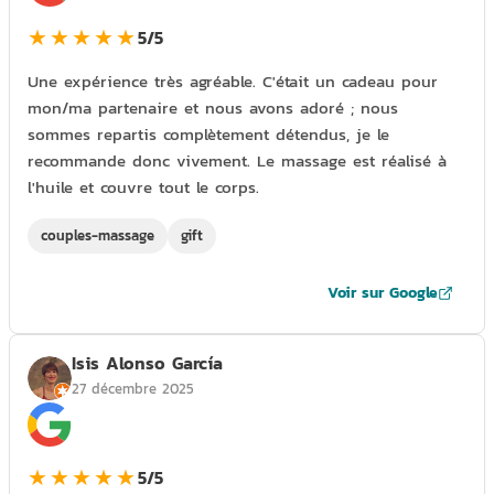
★★★★★
5/5
Une expérience très agréable. C'était un cadeau pour
mon/ma partenaire et nous avons adoré ; nous
sommes repartis complètement détendus, je le
recommande donc vivement. Le massage est réalisé à
l'huile et couvre tout le corps.
couples-massage
gift
Voir sur Google
Isis Alonso García
27 décembre 2025
★★★★★
5/5