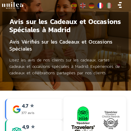
Avis sur les Cadeaux et Occasions
Spéciales à Madrid
Avis Vérifiés sur les Cadeaux et Occasions
Spéciales
Lisez les avis de nos clients sur les cadeaux, cartes
cadeaux et occasions spéciales à Madrid. Expériences de
cadeaux et célébrations partagées par nos clients.
4.7 ⭐
377 avis
4,9 ⭐