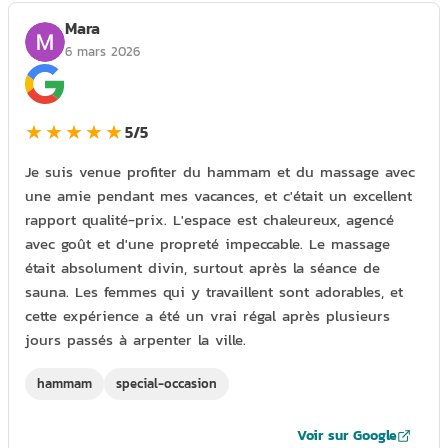
Mara
6 mars 2026
★★★★★
5/5
Je suis venue profiter du hammam et du massage avec
une amie pendant mes vacances, et c'était un excellent
rapport qualité-prix. L'espace est chaleureux, agencé
avec goût et d'une propreté impeccable. Le massage
était absolument divin, surtout après la séance de
sauna. Les femmes qui y travaillent sont adorables, et
cette expérience a été un vrai régal après plusieurs
jours passés à arpenter la ville.
hammam
special-occasion
Voir sur Google